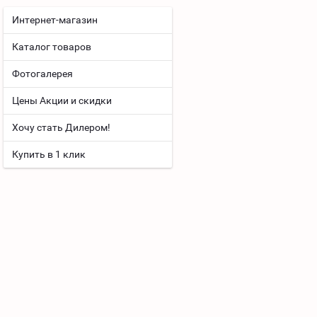
Интернет-магазин
Каталог товаров
Фотогалерея
Цены Акции и скидки
Хочу стать Дилером!
Купить в 1 клик