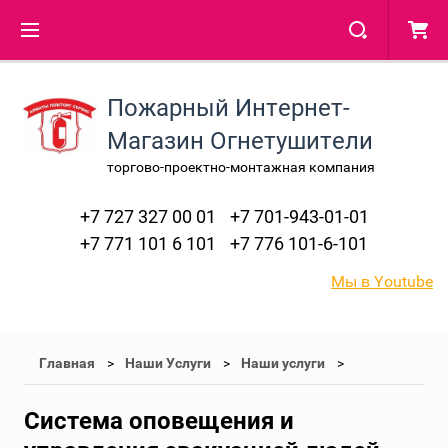
Пожарный Интернет-
Магазин Огнетушители
торгово-проектно-монтажная компания
+7 727 327 00 01
+7 701-943-01-01
+7 771 101 6 101
+7 776 101-6-101
Мы в Youtube
Главная
Наши Услуги
Наши услуги
Система оповещения и