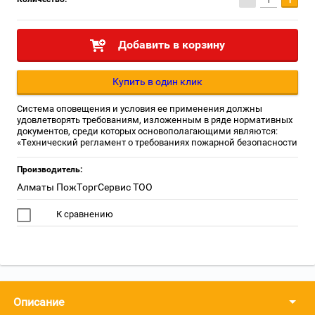
Добавить в корзину
Купить в один клик
Система оповещения и условия ее применения должны
удовлетворять требованиям, изложенным в ряде нормативных
документов, среди которых основополагающими являются:
«Технический регламент о требованиях пожарной безопасности
Производитель:
Алматы ПожТоргСервис ТОО
К сравнению
Описание