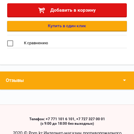
Добавить в корзину
Купить в один клик
К сравнению
Отзывы
Телефон: +7 771 101 6 101, +7 727 327 00 01
(с 9:00 до 18:00 без выходных)
2020 ©
Pom
.
kz
Интернет-магазин противопожарного