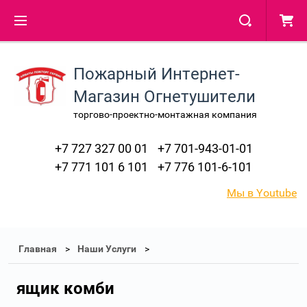
Пожарный Интернет-
Магазин Огнетушители
торгово-проектно-монтажная компания
+7 727 327 00 01
+7 701-943-01-01
+7 771 101 6 101
+7 776 101-6-101
Мы в Youtube
Главная
Наши Услуги
ящик комби