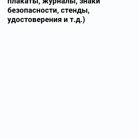
плакаты, журналы, знаки
безопасности, стенды,
удостоверения и т.д.)