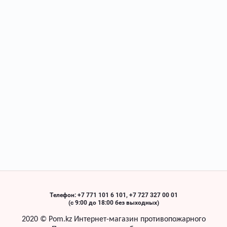
Телефон: +7 771 101 6 101, +7 727 327 00 01
(с 9:00 до 18:00 без выходных)
2020 ©
Pom
.
kz
Интернет-магазин противопожарного