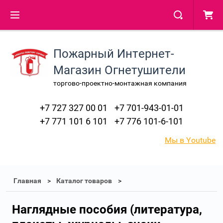
Пожарный Интернет-
Магазин Огнетушители
торгово-проектно-монтажная компания
+7 727 327 00 01
+7 701-943-01-01
+7 771 101 6 101
+7 776 101-6-101
Мы в Youtube
Главная
Каталог товаров
Наглядные пособия (литература,