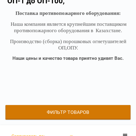
ОП-1 до ОП-100,
Поставка противопожарного оборудования:
Наша компания является крупнейшим поставщиком
противопожарного оборудования в Казахстане.
Производство (сборка) порошковых огнетушителей
ОП,ОПУ.
Наши цены и качество товара приятно удивят Вас.
ФИЛЬТР ТОВАРОВ