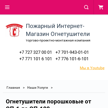
Пожарный Интернет-
Магазин Огнетушители
торгово-проектно-монтажная компания
+7 727 327 00 01
+7 701-943-01-01
+7 771 101 6 101
+7 776 101-6-101
Мы в Youtube
Главная
Наши Услуги
Огнетушители порошковые от