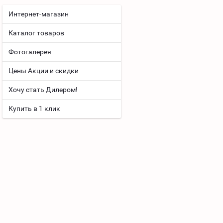
Интернет-магазин
Каталог товаров
Фотогалерея
Цены Акции и скидки
Хочу стать Дилером!
Купить в 1 клик