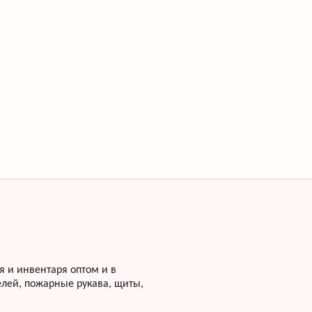
 и инвентаря оптом и в
лей, пожарные рукава, щиты,