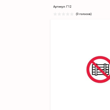
Артикул:
Г12
(0 голосов)