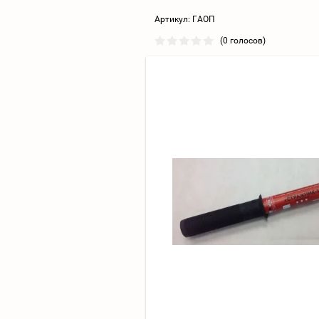
Артикул:
ГАОП
(0 голосов)