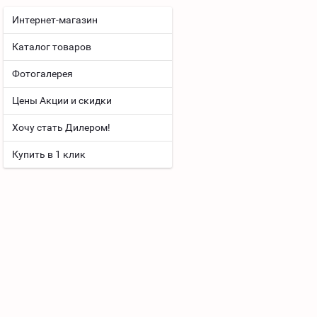
Интернет-магазин
Каталог товаров
Фотогалерея
Цены Акции и скидки
Хочу стать Дилером!
Купить в 1 клик