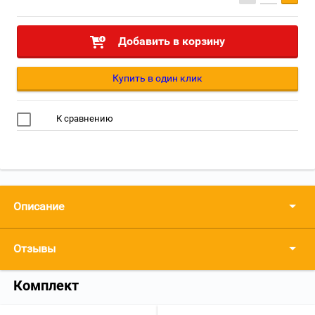
Добавить в корзину
Купить в один клик
К сравнению
Описание
Отзывы
Комплект